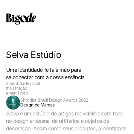
Selva Estúdio
Uma identidade feita à mão para
se conectar com a nossa essência
#identidadevisual
#ilustração
#manifesto
Shortlist Brasil Design Awards 2022
Design de Marcas
Selva é um estúdio de artigos moveleiros com foco 
no design artesanal de utilitários e objetos de 
decoração. Assim como seus produtos, a identidade 